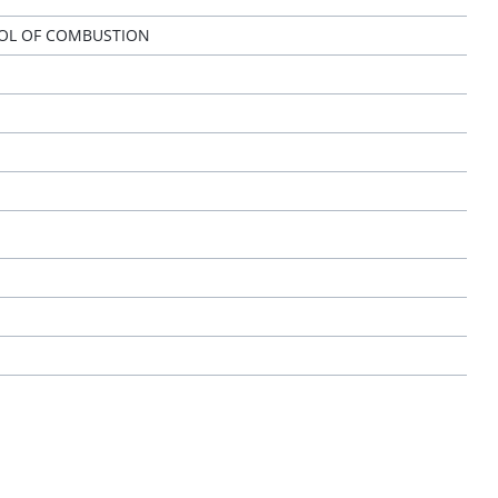
OL OF COMBUSTION