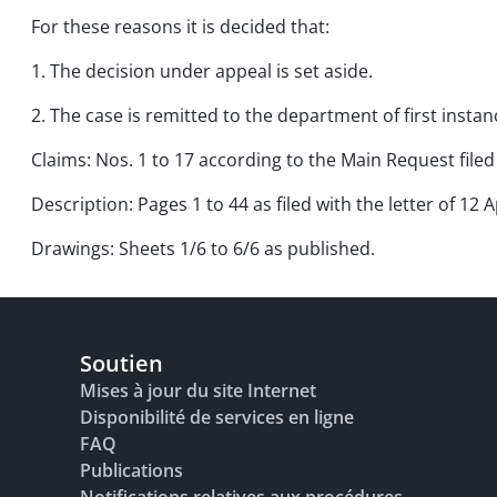
For these reasons it is decided that:
1. The decision under appeal is set aside.
2. The case is remitted to the department of first insta
Claims: Nos. 1 to 17 according to the Main Request filed 
Description: Pages 1 to 44 as filed with the letter of 12 A
Drawings: Sheets 1/6 to 6/6 as published.
Soutien
Mises à jour du site Internet
Disponibilité de services en ligne
FAQ
Publications