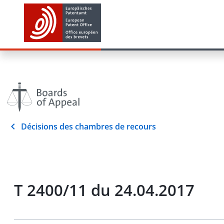
Décisions des chambres de recours
T 2400/11 du 24.04.2017