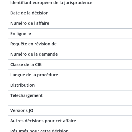
Identifiant européen de la jurisprudence
Date de la décision
Numéro de l'affaire
En ligne le
Requête en révision de
Numéro de la demande
Classe de la CIB
Langue de la procédure
Distribution
Téléchargement
Versions JO
Autres décisions pour cet affaire
Résumés pour cette décision