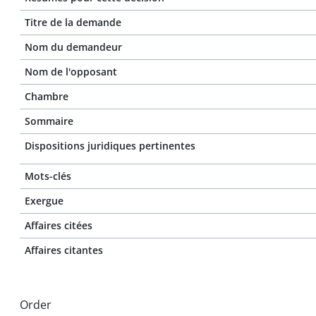
Titre de la demande
Nom du demandeur
Nom de l'opposant
Chambre
Sommaire
Dispositions juridiques pertinentes
Mots-clés
Exergue
Affaires citées
Affaires citantes
Order