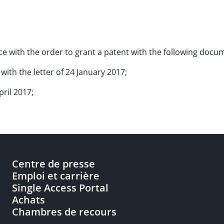
nce with the order to grant a patent with the following docu
with the letter of 24 January 2017;
pril 2017;
Centre de presse
Emploi et carrière
Single Access Portal
Achats
Chambres de recours