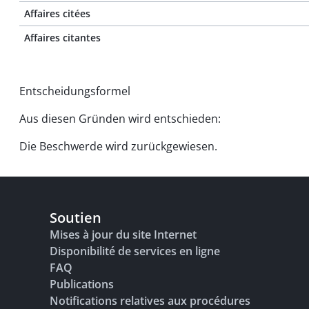
Affaires citées
Affaires citantes
Entscheidungsformel
Aus diesen Gründen wird entschieden:
Die Beschwerde wird zurückgewiesen.
Soutien
Mises à jour du site Internet
Disponibilité de services en ligne
FAQ
Publications
Notifications relatives aux procédures