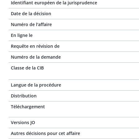
Identifiant européen de la jurisprudence
Date de la décision
Numéro de l'affaire
En ligne le
Requête en révision de
Numéro de la demande
Classe de la CIB
Langue de la procédure
Distribution
Téléchargement
Versions JO
Autres décisions pour cet affaire