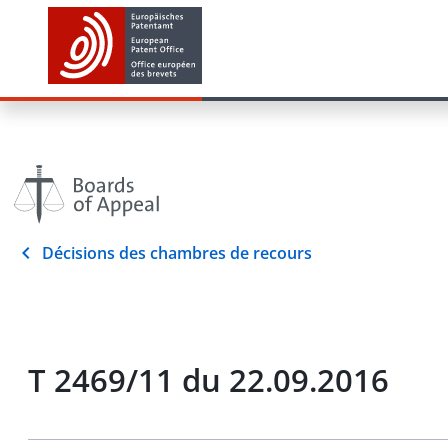
Décisions des chambres de recours
T 2469/11 du 22.09.2016