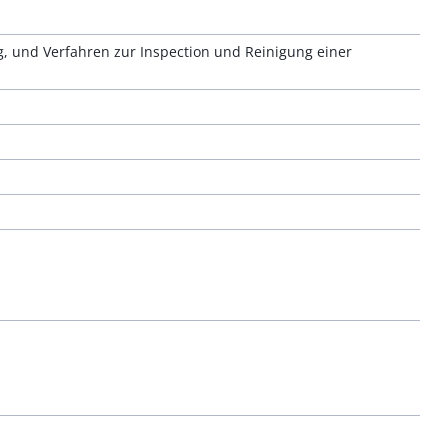
 und Verfahren zur Inspection und Reinigung einer