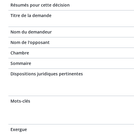
Résumés pour cette décision
Titre de la demande
Nom du demandeur
Nom de l'opposant
Chambre
Sommaire
Dispositions juridiques pertinentes
Mots-clés
Exergue