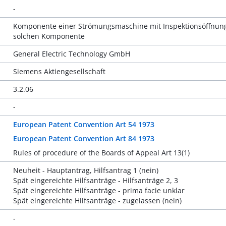
-
Komponente einer Strömungsmaschine mit Inspektionsöffnung,
solchen Komponente
General Electric Technology GmbH
Siemens Aktiengesellschaft
3.2.06
-
European Patent Convention Art 54 1973
European Patent Convention Art 84 1973
Rules of procedure of the Boards of Appeal Art 13(1)
Neuheit - Hauptantrag, Hilfsantrag 1 (nein)
Spät eingereichte Hilfsanträge - Hilfsanträge 2, 3
Spät eingereichte Hilfsanträge - prima facie unklar
Spät eingereichte Hilfsanträge - zugelassen (nein)
-