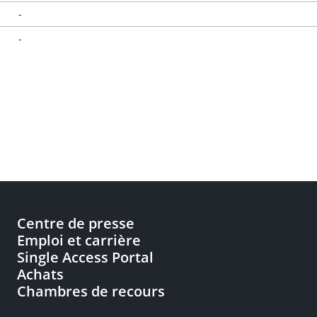
-
-
Centre de presse
Emploi et carrière
Single Access Portal
Achats
Chambres de recours