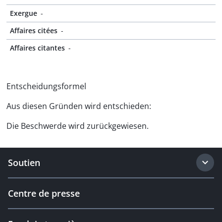
Exergue
-
Affaires citées
-
Affaires citantes
-
Entscheidungsformel
Aus diesen Gründen wird entschieden:
Die Beschwerde wird zurückgewiesen.
Soutien
Centre de presse