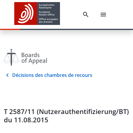
Décisions des chambres de recours
T 2587/11 (Nutzerauthentifizierung/BT)
du 11.08.2015