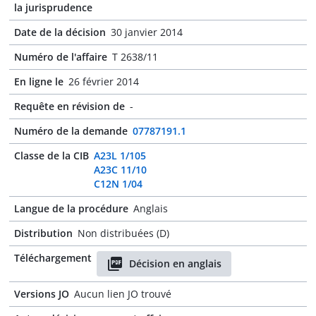
la jurisprudence
Date de la décision
30 janvier 2014
Numéro de l'affaire
T 2638/11
En ligne le
26 février 2014
Requête en révision de
-
Numéro de la demande
07787191.1
Classe de la CIB
A23L 1/105
A23C 11/10
C12N 1/04
Langue de la procédure
Anglais
Distribution
Non distribuées (D)
Téléchargement
Décision en anglais
Versions JO
Aucun lien JO trouvé