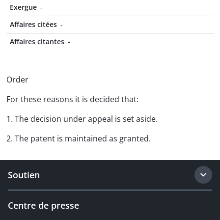
Exergue
-
Affaires citées
-
Affaires citantes
-
Order
For these reasons it is decided that:
1. The decision under appeal is set aside.
2. The patent is maintained as granted.
Soutien
Centre de presse