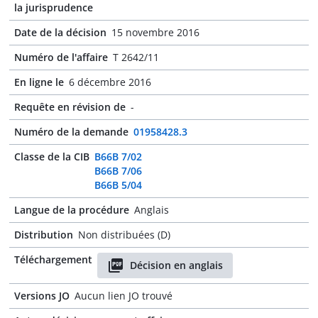
la jurisprudence
Date de la décision
15 novembre 2016
Numéro de l'affaire
T 2642/11
En ligne le
6 décembre 2016
Requête en révision de
-
Numéro de la demande
01958428.3
Classe de la CIB
B66B 7/02
B66B 7/06
B66B 5/04
Langue de la procédure
Anglais
Distribution
Non distribuées (D)
Téléchargement
Décision en anglais
Versions JO
Aucun lien JO trouvé