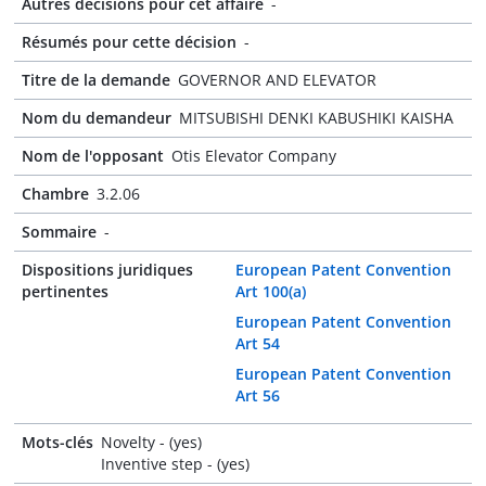
Autres décisions pour cet affaire
-
Résumés pour cette décision
-
Titre de la demande
GOVERNOR AND ELEVATOR
Nom du demandeur
MITSUBISHI DENKI KABUSHIKI KAISHA
Nom de l'opposant
Otis Elevator Company
Chambre
3.2.06
Sommaire
-
Dispositions juridiques
European Patent Convention
pertinentes
Art 100(a)
European Patent Convention
Art 54
European Patent Convention
Art 56
Mots-clés
Novelty - (yes)
Inventive step - (yes)