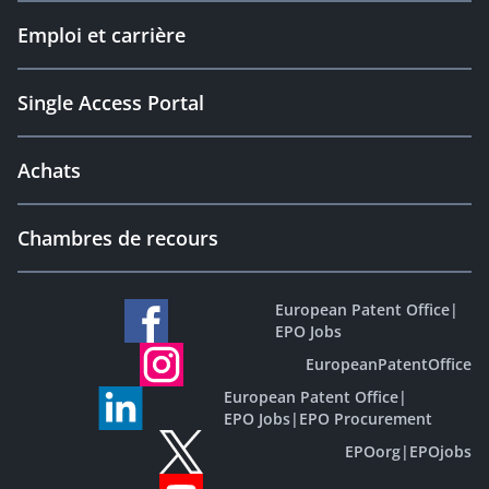
Emploi et carrière
Single Access Portal
Achats
Chambres de recours
European Patent Office
|
EPO Jobs
EuropeanPatentOffice
European Patent Office
|
EPO Jobs
|
EPO Procurement
EPOorg
|
EPOjobs