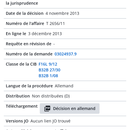
la jurisprudence
Date de la décision
4 novembre 2013
Numéro de l'affaire
T 2656/11
En ligne le
3 décembre 2013
Requête en révision de
-
Numéro de la demande
03024937.9
Classe de la CIB
F16L 9/12
B32B 27/30
B32B 1/08
Langue de la procédure
Allemand
Distribution
Non distribuées (D)
Téléchargement
Décision en allemand
Versions JO
Aucun lien JO trouvé