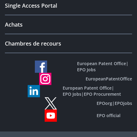
Single Access Portal
Achats
Chambres de recours
European Patent Office
|
EPO Jobs
EuropeanPatentOffice
European Patent Office
|
EPO Jobs
|
EPO Procurement
EPOorg
|
EPOjobs
EPO official