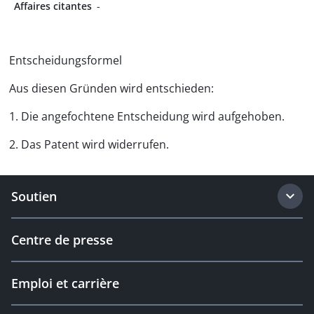
Affaires citantes
-
Entscheidungsformel
Aus diesen Gründen wird entschieden:
1. Die angefochtene Entscheidung wird aufgehoben.
2. Das Patent wird widerrufen.
Soutien
Centre de presse
Emploi et carrière