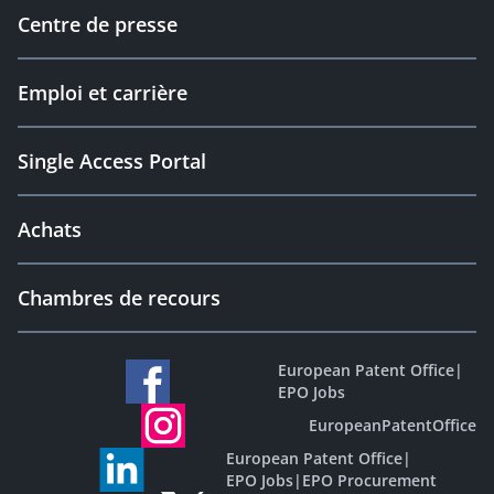
Centre de presse
Emploi et carrière
Single Access Portal
Achats
Chambres de recours
European Patent Office
|
EPO Jobs
EuropeanPatentOffice
European Patent Office
|
EPO Jobs
|
EPO Procurement