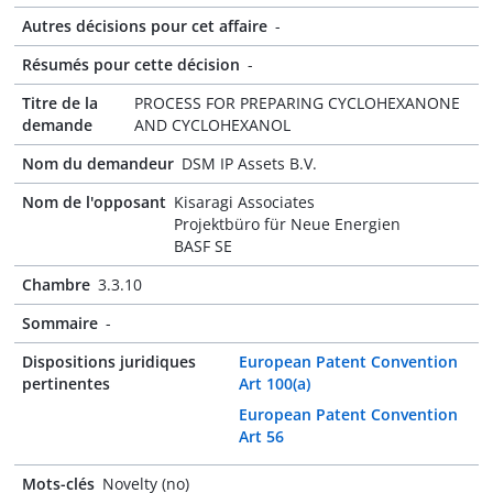
Autres décisions pour cet affaire
-
Résumés pour cette décision
-
Titre de la
PROCESS FOR PREPARING CYCLOHEXANONE
demande
AND CYCLOHEXANOL
Nom du demandeur
DSM IP Assets B.V.
Nom de l'opposant
Kisaragi Associates
Projektbüro für Neue Energien
BASF SE
Chambre
3.3.10
Sommaire
-
Dispositions juridiques
European Patent Convention
pertinentes
Art 100(a)
European Patent Convention
Art 56
Mots-clés
Novelty (no)