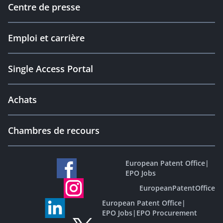
Centre de presse
Emploi et carrière
Single Access Portal
Achats
Chambres de recours
European Patent Office
|
EPO Jobs
EuropeanPatentOffice
European Patent Office
|
EPO Jobs
|
EPO Procurement