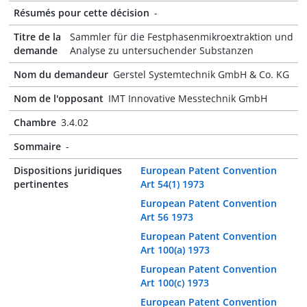
Résumés pour cette décision
-
Titre de la
Sammler für die Festphasenmikroextraktion und
demande
Analyse zu untersuchender Substanzen
Nom du demandeur
Gerstel Systemtechnik GmbH & Co. KG
Nom de l'opposant
IMT Innovative Messtechnik GmbH
Chambre
3.4.02
Sommaire
-
Dispositions juridiques
European Patent Convention
pertinentes
Art 54(1) 1973
European Patent Convention
Art 56 1973
European Patent Convention
Art 100(a) 1973
European Patent Convention
Art 100(c) 1973
European Patent Convention