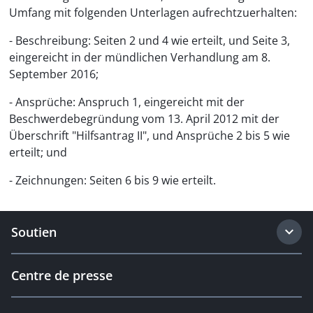
Umfang mit folgenden Unterlagen aufrechtzuerhalten:
- Beschreibung: Seiten 2 und 4 wie erteilt, und Seite 3,
eingereicht in der mündlichen Verhandlung am 8.
September 2016;
- Ansprüche: Anspruch 1, eingereicht mit der
Beschwerdebegründung vom 13. April 2012 mit der
Überschrift "Hilfsantrag II", und Ansprüche 2 bis 5 wie
erteilt; und
- Zeichnungen: Seiten 6 bis 9 wie erteilt.
Soutien
Centre de presse