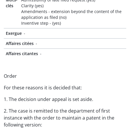
clés
Clarity (yes)
Amendments - extension beyond the content of the
application as filed (no)
Inventive step - (yes)
Exergue
-
Affaires citées
-
Affaires citantes
-
Order
For these reasons it is decided that:
1. The decision under appeal is set aside.
2. The case is remitted to the department of first
instance with the order to maintain a patent in the
following version: