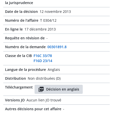
la jurisprudence
Date de la décision
12 novembre 2013
Numéro de l'affaire
T 0304/12
En ligne le
17 décembre 2013
Requête en révision de
-
Numéro de la demande
00301891.8
Classe de la CIB
F16C 33/78
F16D 23/14
Langue de la procédure
Anglais
Distribution
Non distribuées (D)
Téléchargement
Décision en anglais
Versions JO
Aucun lien JO trouvé
Autres décisions pour cet affaire
-