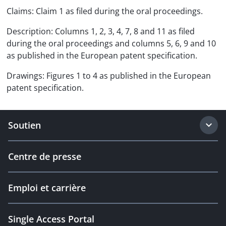
Claims: Claim 1 as filed during the oral proceedings.
Description: Columns 1, 2, 3, 4, 7, 8 and 11 as filed
during the oral proceedings and columns 5, 6, 9 and 10
as published in the European patent specification.
Drawings: Figures 1 to 4 as published in the European
patent specification.
Soutien
Centre de presse
Emploi et carrière
Single Access Portal