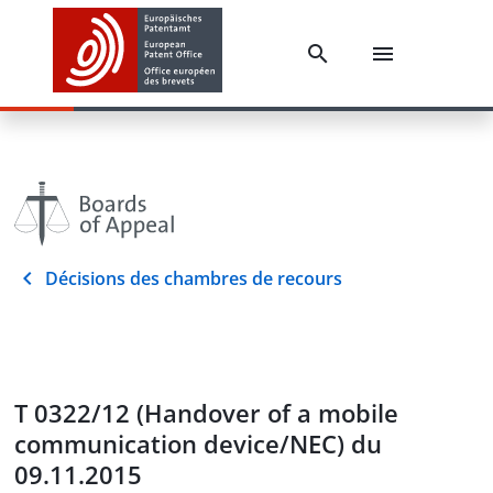
Décisions des chambres de recours
T 0322/12 (Handover of a mobile
communication device/NEC) du
09.11.2015