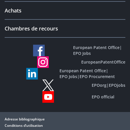
Achats
Chambres de recours
European Patent Office
|
EPO Jobs
EuropeanPatentOffice
European Patent Office
|
EPO Jobs
|
EPO Procurement
EPOorg
|
EPOjobs
EPO official
Adresse bibliographique
Conditions d’utilisation