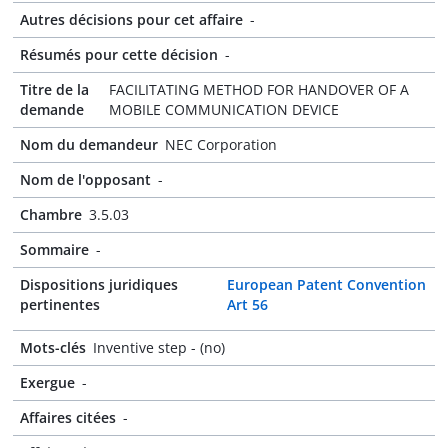
Autres décisions pour cet affaire
-
Résumés pour cette décision
-
Titre de la
FACILITATING METHOD FOR HANDOVER OF A
demande
MOBILE COMMUNICATION DEVICE
Nom du demandeur
NEC Corporation
Nom de l'opposant
-
Chambre
3.5.03
Sommaire
-
Dispositions juridiques
European Patent Convention
pertinentes
Art 56
Mots-clés
Inventive step - (no)
Exergue
-
Affaires citées
-