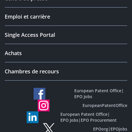
Emploi et carrière
Single Access Portal
Achats
Chambres de recours
European Patent Office
|
EPO Jobs
EuropeanPatentOffice
European Patent Office
|
EPO Jobs
|
EPO Procurement
EPOorg
|
EPOjobs