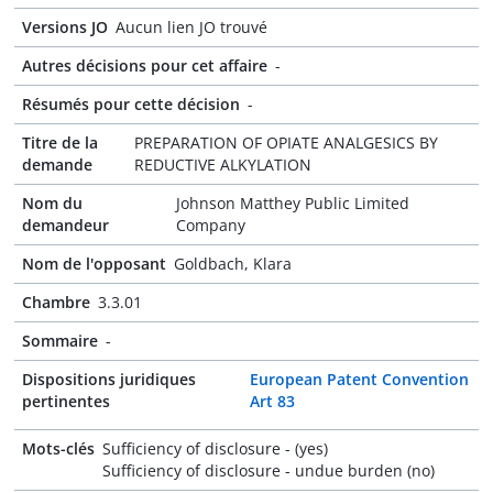
Versions JO
Aucun lien JO trouvé
Autres décisions pour cet affaire
-
Résumés pour cette décision
-
Titre de la
PREPARATION OF OPIATE ANALGESICS BY
demande
REDUCTIVE ALKYLATION
Nom du
Johnson Matthey Public Limited
demandeur
Company
Nom de l'opposant
Goldbach, Klara
Chambre
3.3.01
Sommaire
-
Dispositions juridiques
European Patent Convention
pertinentes
Art 83
Mots-clés
Sufficiency of disclosure - (yes)
Sufficiency of disclosure - undue burden (no)