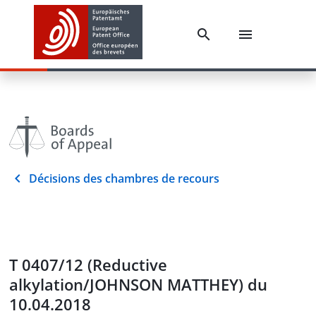
Décisions des chambres de recours
T 0407/12 (Reductive
alkylation/JOHNSON MATTHEY) du
10.04.2018