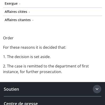
Exergue
-
Affaires citées
-
Affaires citantes
-
Order
For these reasons it is decided that:
1. The decision is set aside.
2. The case is remitted to the department of first
instance, for further prosecution.
Soutien
Centre de presse