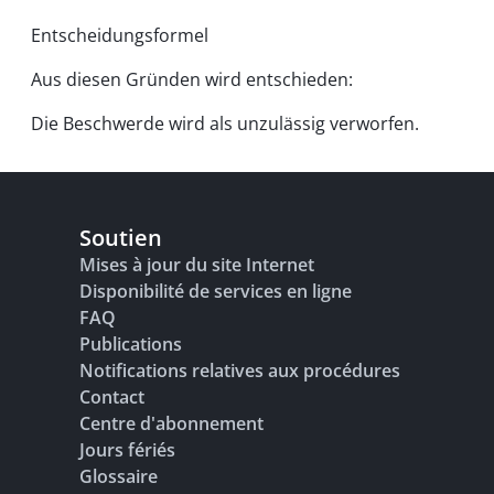
Entscheidungsformel
Aus diesen Gründen wird entschieden:
Die Beschwerde wird als unzulässig verworfen.
Soutien
Mises à jour du site Internet
Disponibilité de services en ligne
FAQ
Publications
Notifications relatives aux procédures
Contact
Centre d'abonnement
Jours fériés
Glossaire