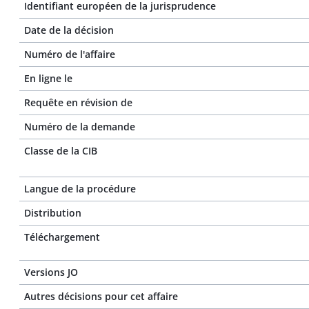
Identifiant européen de la jurisprudence
Date de la décision
Numéro de l'affaire
En ligne le
Requête en révision de
Numéro de la demande
Classe de la CIB
Langue de la procédure
Distribution
Téléchargement
Versions JO
Autres décisions pour cet affaire