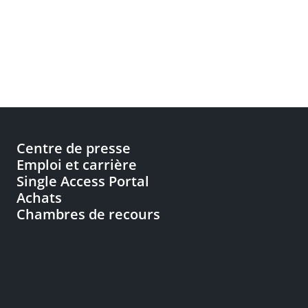
Centre de presse
Emploi et carrière
Single Access Portal
Achats
Chambres de recours