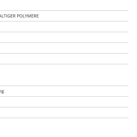
LTIGER POLYMERE
ng