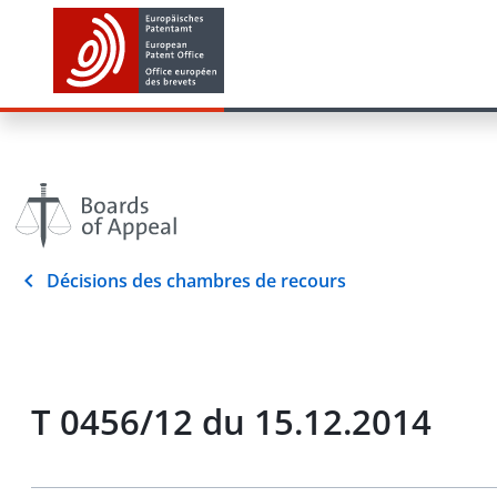
Décisions des chambres de recours
T 0456/12 du 15.12.2014