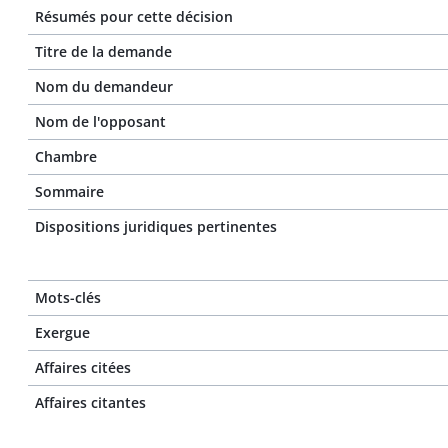
Résumés pour cette décision
Titre de la demande
Nom du demandeur
Nom de l'opposant
Chambre
Sommaire
Dispositions juridiques pertinentes
Mots-clés
Exergue
Affaires citées
Affaires citantes