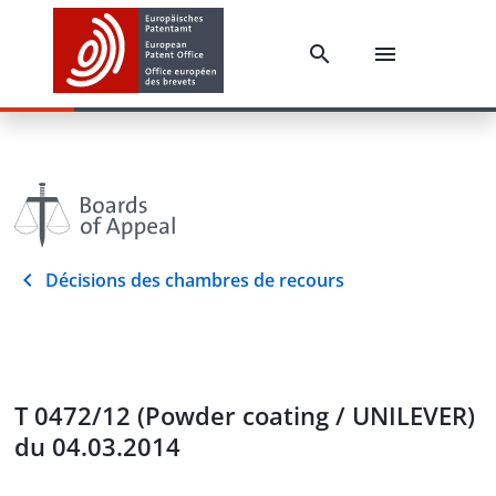
Décisions des chambres de recours
T 0472/12 (Powder coating / UNILEVER)
du 04.03.2014