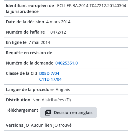
Identifiant européen de
ECLI:EP:BA:2014:T047212.20140304
la jurisprudence
Date de la décision
4 mars 2014
Numéro de l'affaire
T 0472/12
En ligne le
7 mai 2014
Requête en révision de
-
Numéro de la demande
04025351.0
Classe de la CIB
B05D 7/04
C11D 17/04
Langue de la procédure
Anglais
Distribution
Non distribuées (D)
Téléchargement
Décision en anglais
Versions JO
Aucun lien JO trouvé