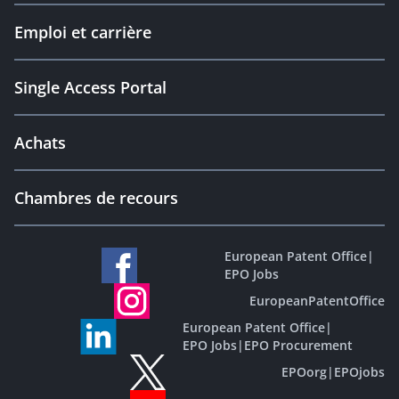
Emploi et carrière
Single Access Portal
Achats
Chambres de recours
European Patent Office
|
EPO Jobs
EuropeanPatentOffice
European Patent Office
|
EPO Jobs
|
EPO Procurement
EPOorg
|
EPOjobs