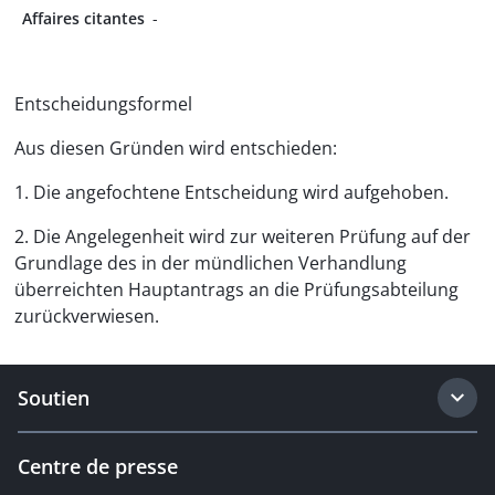
Affaires citantes
-
Entscheidungsformel
Aus diesen Gründen wird entschieden:
1. Die angefochtene Entscheidung wird aufgehoben.
2. Die Angelegenheit wird zur weiteren Prüfung auf der
Grundlage des in der mündlichen Verhandlung
überreichten Hauptantrags an die Prüfungsabteilung
zurück­verwiesen.
Soutien
Centre de presse