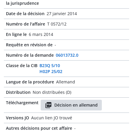
la jurisprudence
Date de la décision
27 janvier 2014
Numéro de l'affaire
T 0572/12
En ligne le
6 mars 2014
Requête en révision de
-
Numéro de la demande
06013732.0
Classe de la CIB
B23Q 5/10
H02P 25/02
Langue de la procédure
Allemand
Distribution
Non distribuées (D)
Téléchargement
Décision en allemand
Versions JO
Aucun lien JO trouvé
Autres décisions pour cet affaire
-