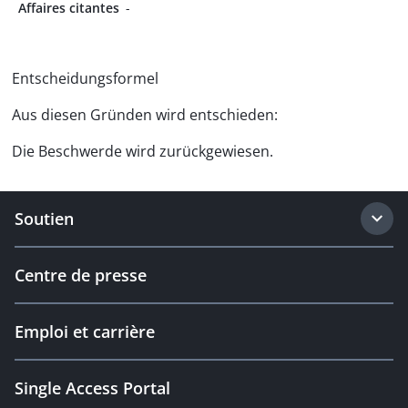
Affaires citantes
-
Entscheidungsformel
Aus diesen Gründen wird entschieden:
Die Beschwerde wird zurückgewiesen.
Soutien
Centre de presse
Emploi et carrière
Single Access Portal