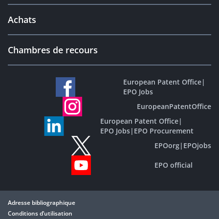
Achats
Chambres de recours
European Patent Office
|
EPO Jobs
EuropeanPatentOffice
European Patent Office
|
EPO Jobs
|
EPO Procurement
EPOorg
|
EPOjobs
EPO official
Adresse bibliographique
Conditions d’utilisation