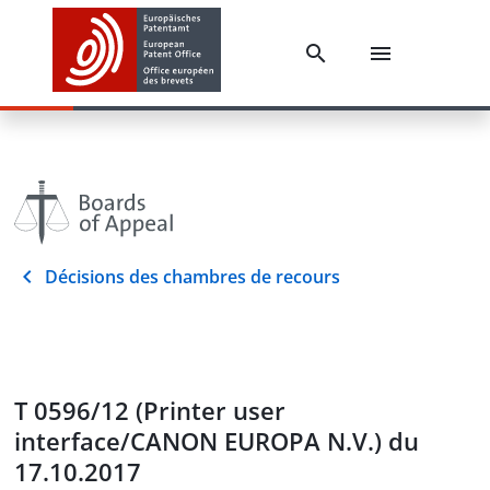
Décisions des chambres de recours
T 0596/12 (Printer user
interface/CANON EUROPA N.V.) du
17.10.2017