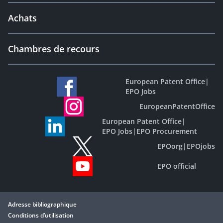
Achats
Chambres de recours
European Patent Office
|
EPO Jobs
EuropeanPatentOffice
European Patent Office
|
EPO Jobs
|
EPO Procurement
EPOorg
|
EPOjobs
EPO official
Adresse bibliographique
Conditions d’utilisation