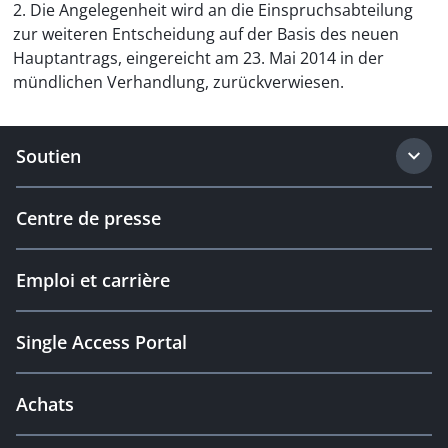
2. Die Angelegenheit wird an die Einspruchsabteilung
zur weiteren Entscheidung auf der Basis des neuen
Hauptantrags, eingereicht am 23. Mai 2014 in der
mündlichen Verhandlung, zurückverwiesen.
Soutien
Centre de presse
Emploi et carrière
Single Access Portal
Achats