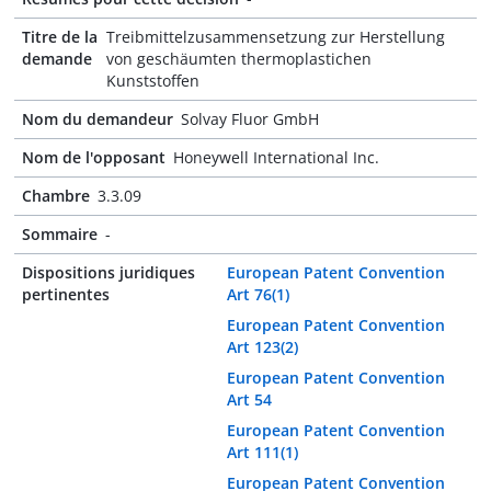
Titre de la
Treibmittelzusammensetzung zur Herstellung
demande
von geschäumten thermoplastichen
Kunststoffen
Nom du demandeur
Solvay Fluor GmbH
Nom de l'opposant
Honeywell International Inc.
Chambre
3.3.09
Sommaire
-
Dispositions juridiques
European Patent Convention
pertinentes
Art 76(1)
European Patent Convention
Art 123(2)
European Patent Convention
Art 54
European Patent Convention
Art 111(1)
European Patent Convention