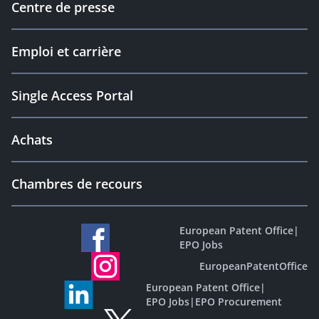
Centre de presse
Emploi et carrière
Single Access Portal
Achats
Chambres de recours
European Patent Office
|
EPO Jobs
EuropeanPatentOffice
European Patent Office
|
EPO Jobs
|
EPO Procurement