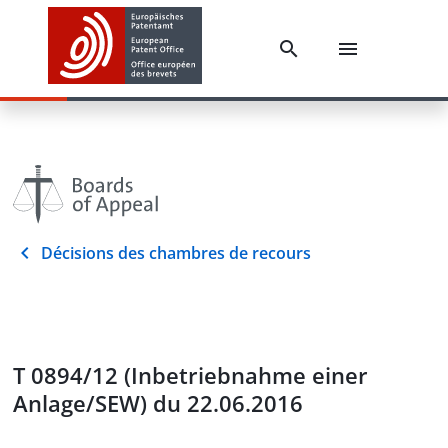
Décisions des chambres de recours
T 0894/12 (Inbetriebnahme einer
Anlage/SEW) du 22.06.2016