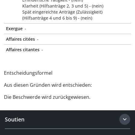
Klarheit (Hilfsanträge 2, 3 und 5) - (nein)
Spät eingereichte Anträge (Zulässigkeit)
(Hilfsanträge 4 und 6 bis 9) - (nein)
Exergue
-
Affaires citées
-
Affaires citantes
-
Entscheidungsformel
Aus diesen Gründen wird entschieden:
Die Beschwerde wird zurückgewiesen.
Soutien