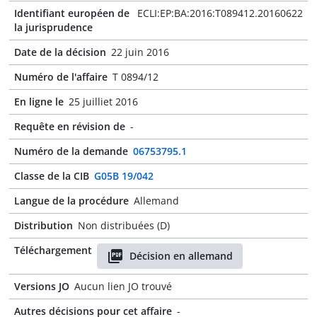
Identifiant européen de
ECLI:EP:BA:2016:T089412.20160622
la jurisprudence
Date de la décision
22 juin 2016
Numéro de l'affaire
T 0894/12
En ligne le
25 juilliet 2016
Requête en révision de
-
Numéro de la demande
06753795.1
Classe de la CIB
G05B 19/042
Langue de la procédure
Allemand
Distribution
Non distribuées (D)
Téléchargement
Décision en allemand
Versions JO
Aucun lien JO trouvé
Autres décisions pour cet affaire
-