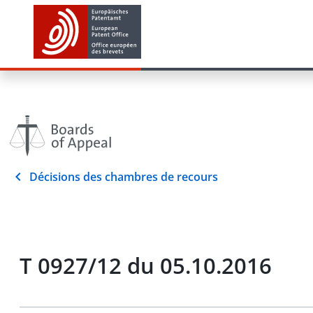
Décisions des chambres de recours
T 0927/12 du 05.10.2016