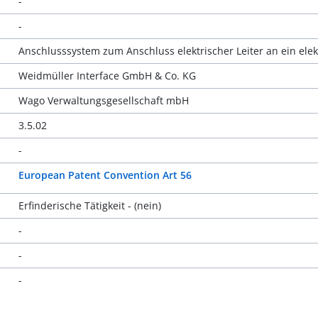
-
-
Anschlusssystem zum Anschluss elektrischer Leiter an ein elek
Weidmüller Interface GmbH & Co. KG
Wago Verwaltungsgesellschaft mbH
3.5.02
-
European Patent Convention Art 56
Erfinderische Tätigkeit - (nein)
-
-
-