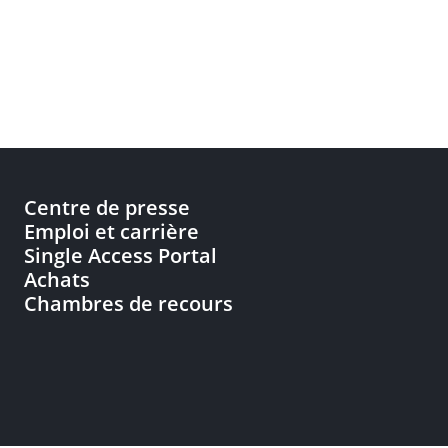
Centre de presse
Emploi et carrière
Single Access Portal
Achats
Chambres de recours