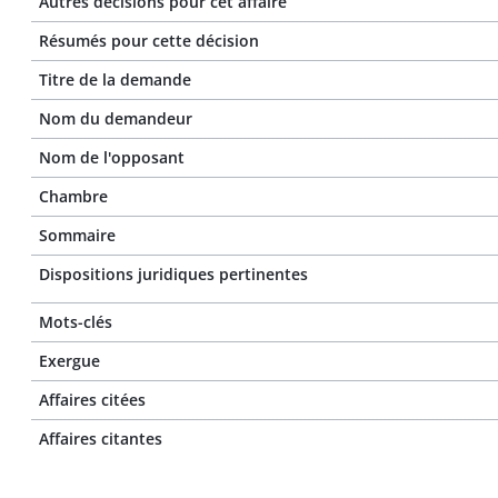
Autres décisions pour cet affaire
Résumés pour cette décision
Titre de la demande
Nom du demandeur
Nom de l'opposant
Chambre
Sommaire
Dispositions juridiques pertinentes
Mots-clés
Exergue
Affaires citées
Affaires citantes