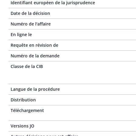
Identifiant européen de la jurisprudence
Date de la décision
Numéro de l'affaire
En ligne le
Requête en révision de
Numéro de la demande
Classe de la CIB
Langue de la procédure
Distribution
Téléchargement
Versions JO