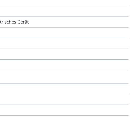
trisches Gerät