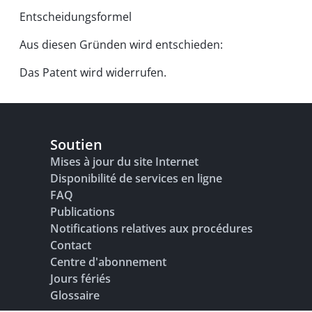
Entscheidungsformel
Aus diesen Gründen wird entschieden:
Das Patent wird widerrufen.
Soutien
Mises à jour du site Internet
Disponibilité de services en ligne
FAQ
Publications
Notifications relatives aux procédures
Contact
Centre d'abonnement
Jours fériés
Glossaire