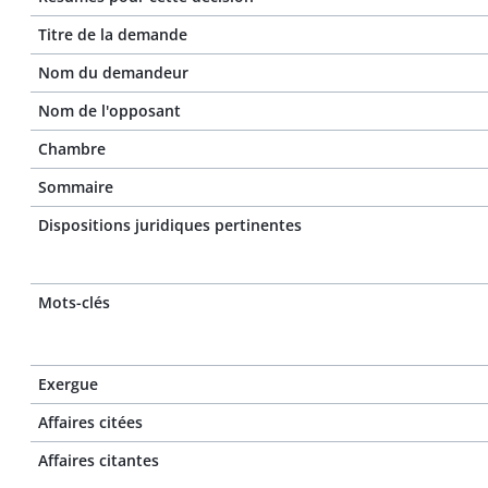
Titre de la demande
Nom du demandeur
Nom de l'opposant
Chambre
Sommaire
Dispositions juridiques pertinentes
Mots-clés
Exergue
Affaires citées
Affaires citantes