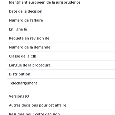
Identifiant européen de la jurisprudence
Date de la décision
Numéro de l'affaire
En ligne le
Requête en révision de
Numéro de la demande
Classe de la CIB
Langue de la procédure
Distribution
Téléchargement
Versions JO
Autres décisions pour cet affaire
Résumés pour cette décision