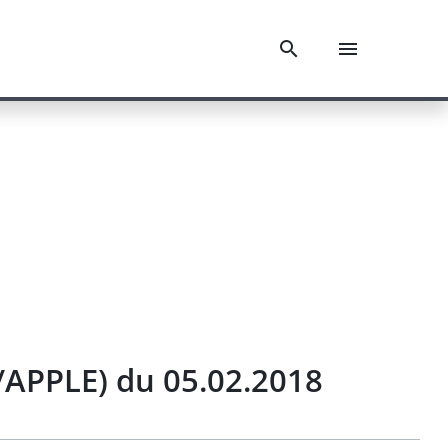
/APPLE) du 05.02.2018