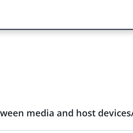
etween media and host devices