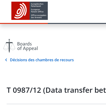
Décisions des chambres de recours
T 0987/12 (Data transfer b