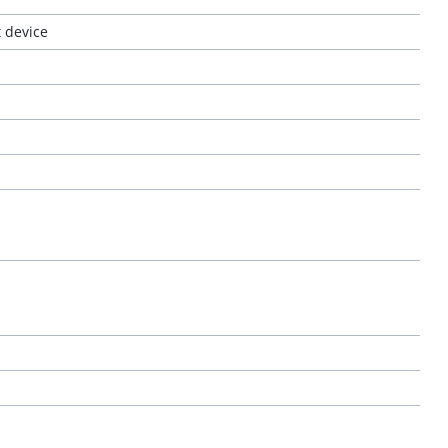
 device