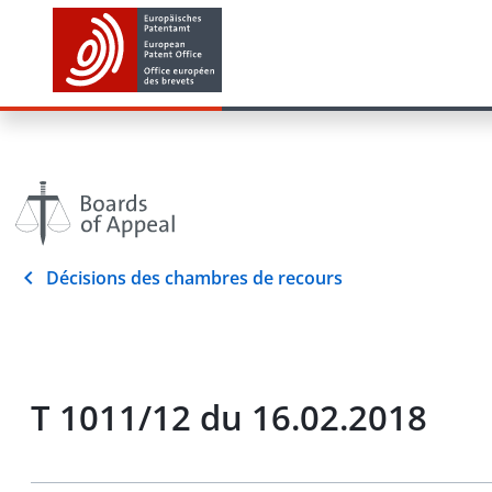
Décisions des chambres de recours
T 1011/12 du 16.02.2018