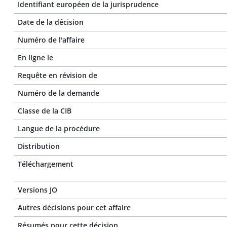
Identifiant européen de la jurisprudence
Date de la décision
Numéro de l'affaire
En ligne le
Requête en révision de
Numéro de la demande
Classe de la CIB
Langue de la procédure
Distribution
Téléchargement
Versions JO
Autres décisions pour cet affaire
Résumés pour cette décision