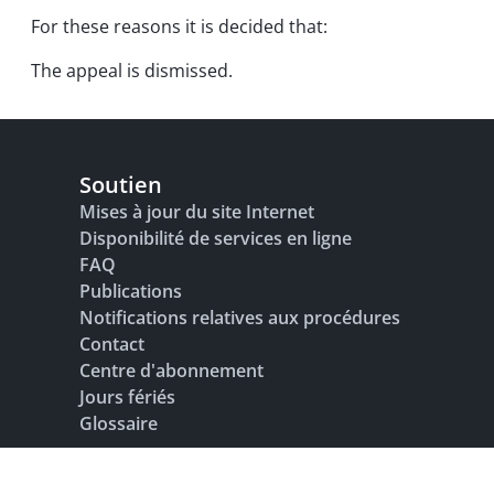
For these reasons it is decided that:
The appeal is dismissed.
Soutien
Mises à jour du site Internet
Disponibilité de services en ligne
FAQ
Publications
Notifications relatives aux procédures
Contact
Centre d'abonnement
Jours fériés
Glossaire