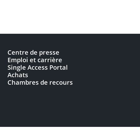
Centre de presse
Emploi et carrière
Single Access Portal
Achats
Chambres de recours