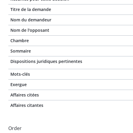
Titre de la demande
Nom du demandeur
Nom de l'opposant
Chambre
Sommaire
Dispositions juridiques pertinentes
Mots-clés
Exergue
Affaires citées
Affaires citantes
Order