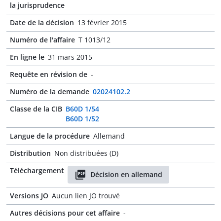
la jurisprudence
Date de la décision
13 février 2015
Numéro de l'affaire
T 1013/12
En ligne le
31 mars 2015
Requête en révision de
-
Numéro de la demande
02024102.2
Classe de la CIB
B60D 1/54
B60D 1/52
Langue de la procédure
Allemand
Distribution
Non distribuées (D)
Téléchargement
Décision en allemand
Versions JO
Aucun lien JO trouvé
Autres décisions pour cet affaire
-