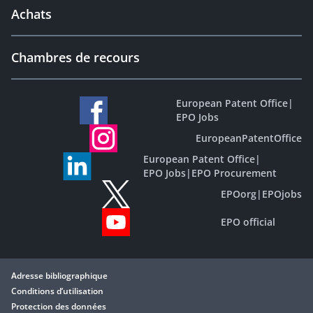
Achats
Chambres de recours
European Patent Office
|
EPO Jobs
EuropeanPatentOffice
European Patent Office
|
EPO Jobs
|
EPO Procurement
EPOorg
|
EPOjobs
EPO official
Adresse bibliographique
Conditions d’utilisation
Protection des données