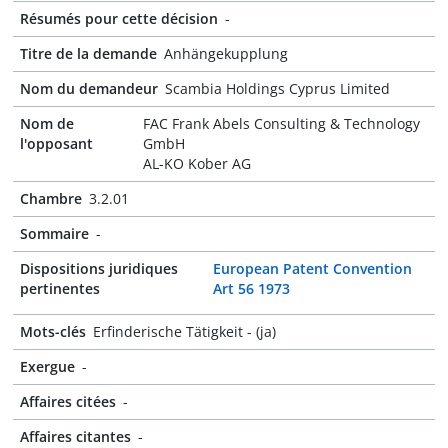
Résumés pour cette décision
-
Titre de la demande
Anhängekupplung
Nom du demandeur
Scambia Holdings Cyprus Limited
Nom de
FAC Frank Abels Consulting & Technology
l'opposant
GmbH
AL-KO Kober AG
Chambre
3.2.01
Sommaire
-
Dispositions juridiques
European Patent Convention
pertinentes
Art 56 1973
Mots-clés
Erfinderische Tätigkeit - (ja)
Exergue
-
Affaires citées
-
Affaires citantes
-