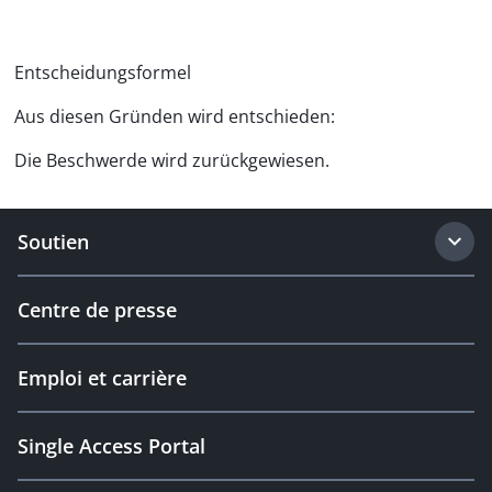
Entscheidungsformel
Aus diesen Gründen wird entschieden:
Die Beschwerde wird zurückgewiesen.
Soutien
Centre de presse
Emploi et carrière
Single Access Portal