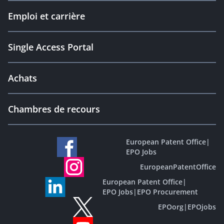
Emploi et carrière
Single Access Portal
Achats
Chambres de recours
European Patent Office
|
EPO Jobs
EuropeanPatentOffice
European Patent Office
|
EPO Jobs
|
EPO Procurement
EPOorg
|
EPOjobs