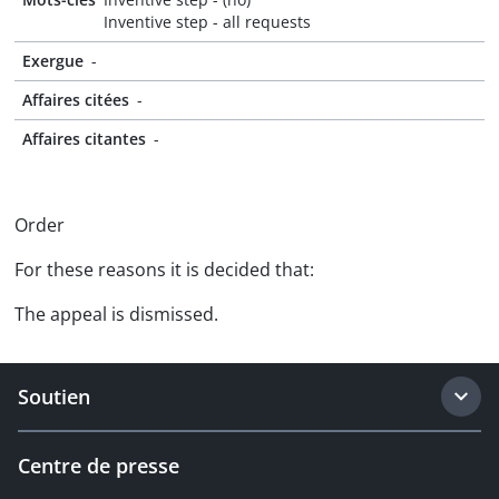
Inventive step - all requests
Exergue
-
Affaires citées
-
Affaires citantes
-
Order
For these reasons it is decided that:
The appeal is dismissed.
Soutien
Centre de presse