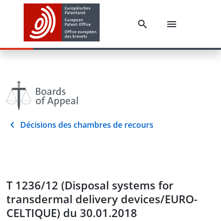
Décisions des chambres de recours
T 1236/12 (Disposal systems for
transdermal delivery devices/EURO-
CELTIQUE) du 30.01.2018