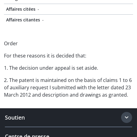
Affaires citées
-
Affaires citantes
-
Order
For these reasons it is decided that:
1. The decision under appeal is set aside.
2. The patent is maintained on the basis of claims 1 to 6
of auxiliary request I submitted with the letter dated 23
March 2012 and description and drawings as granted.
Soutien
Centre de presse