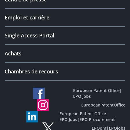
Emploi et carrière
Single Access Portal
Achats
Chambres de recours
European Patent Office
|
EPO Jobs
EuropeanPatentOffice
European Patent Office
|
EPO Jobs
|
EPO Procurement
EPOorg
|
EPOjobs