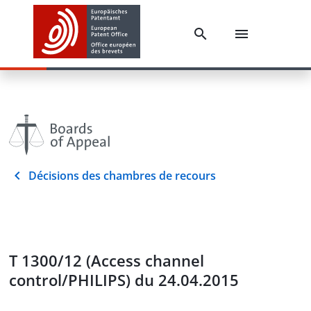
Décisions des chambres de recours
T 1300/12 (Access channel
control/PHILIPS) du 24.04.2015