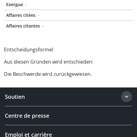
Exergue
-
Affaires citées
-
Affaires citantes
-
Entscheidungsformel
Aus diesen Gründen wird entschieden:
Die Beschwerde wird zurückgewiesen.
Soutien
Centre de presse
Emploi et carrière