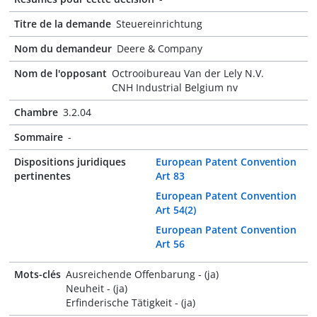
Titre de la demande
Steuereinrichtung
Nom du demandeur
Deere & Company
Nom de l'opposant
Octrooibureau Van der Lely N.V.
CNH Industrial Belgium nv
Chambre
3.2.04
Sommaire
-
Dispositions juridiques
European Patent Convention
pertinentes
Art 83
European Patent Convention
Art 54(2)
European Patent Convention
Art 56
Mots-clés
Ausreichende Offenbarung - (ja)
Neuheit - (ja)
Erfinderische Tätigkeit - (ja)