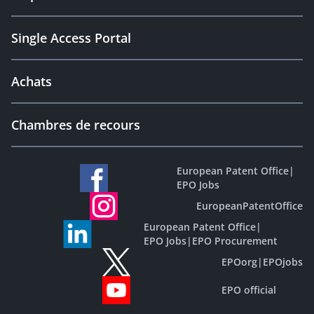
Single Access Portal
Achats
Chambres de recours
European Patent Office
|
EPO Jobs
EuropeanPatentOffice
European Patent Office
|
EPO Jobs
|
EPO Procurement
EPOorg
|
EPOjobs
EPO official