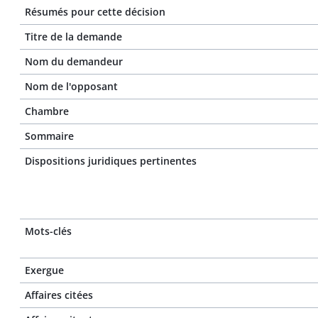
Résumés pour cette décision
Titre de la demande
Nom du demandeur
Nom de l'opposant
Chambre
Sommaire
Dispositions juridiques pertinentes
Mots-clés
Exergue
Affaires citées