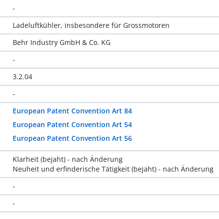
-
Ladeluftkühler, insbesondere für Grossmotoren
Behr Industry GmbH & Co. KG
-
3.2.04
-
European Patent Convention Art 84
European Patent Convention Art 54
European Patent Convention Art 56
Klarheit (bejaht) - nach Änderung
Neuheit und erfinderische Tätigkeit (bejaht) - nach Änderung
-
-