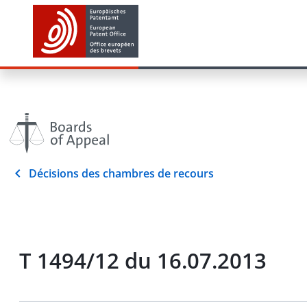
Décisions des chambres de recours
T 1494/12 du 16.07.2013