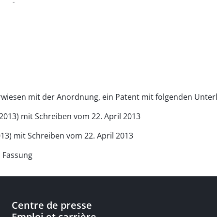
-
erwiesen mit der Anordnung, ein Patent mit folgenden Unterl
 2013) mit Schreiben vom 22. April 2013
013) mit Schreiben vom 22. April 2013
n Fassung
Centre de presse
Emploi et carrière