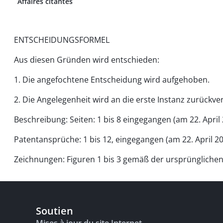
Affaires citantes
ENTSCHEIDUNGSFORMEL
Aus diesen Gründen wird entschieden:
1. Die angefochtene Entscheidung wird aufgehoben.
2. Die Angelegenheit wird an die erste Instanz zurückv
Beschreibung: Seiten: 1 bis 8 eingegangen (am 22. April
Patentansprüche: 1 bis 12, eingegangen (am 22. April 2
Zeichnungen: Figuren 1 bis 3 gemäß der ursprüngliche
Soutien