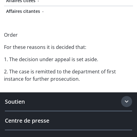
Affaires citées
-
Affaires citantes
-
Order
For these reasons it is decided that:
1. The decision under appeal is set aside.
2. The case is remitted to the department of first
instance for further prosecution.
Soutien
Centre de presse