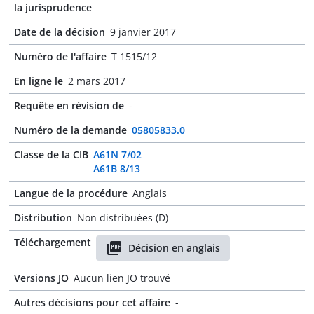
la jurisprudence
Date de la décision
9 janvier 2017
Numéro de l'affaire
T 1515/12
En ligne le
2 mars 2017
Requête en révision de
-
Numéro de la demande
05805833.0
Classe de la CIB
A61N 7/02
A61B 8/13
Langue de la procédure
Anglais
Distribution
Non distribuées (D)
Téléchargement
Décision en anglais
Versions JO
Aucun lien JO trouvé
Autres décisions pour cet affaire
-