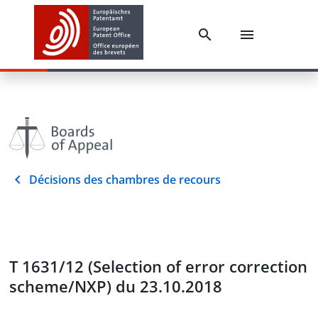
Décisions des chambres de recours
T 1631/12 (Selection of error correction
scheme/NXP) du 23.10.2018