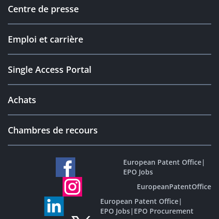
Centre de presse
Emploi et carrière
Single Access Portal
Achats
Chambres de recours
European Patent Office
|
EPO Jobs
EuropeanPatentOffice
European Patent Office
|
EPO Jobs
|
EPO Procurement