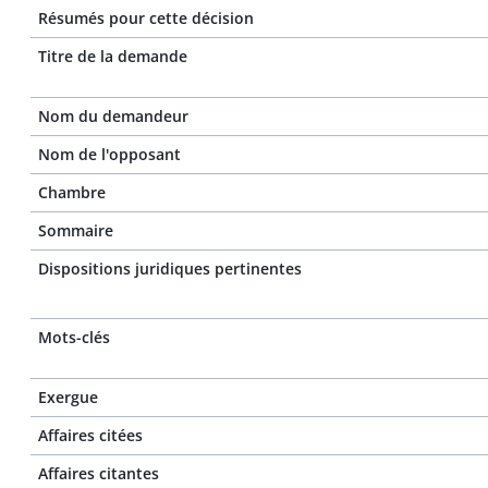
Résumés pour cette décision
Titre de la demande
Nom du demandeur
Nom de l'opposant
Chambre
Sommaire
Dispositions juridiques pertinentes
Mots-clés
Exergue
Affaires citées
Affaires citantes