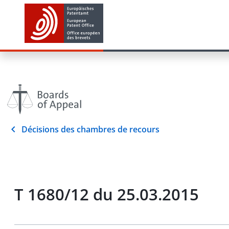
Décisions des chambres de recours
T 1680/12 du 25.03.2015