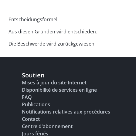
Entscheidungsformel
Aus diesen Gründen wird entschieden:
Die Beschwerde wird zurückgewiesen.
Soutien
Mises à jour du site Internet
Disponibilité de services en ligne
FAQ
Publications
Notifications relatives aux procédures
Contact
Centre d'abonnement
Jours fériés