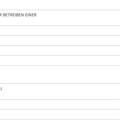
 BETREIBEN EINER
)