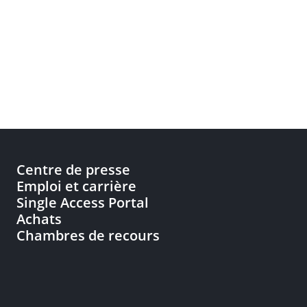
Centre de presse
Emploi et carrière
Single Access Portal
Achats
Chambres de recours