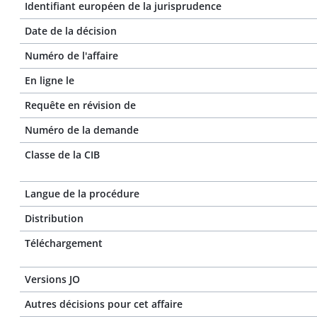
Identifiant européen de la jurisprudence
Date de la décision
Numéro de l'affaire
En ligne le
Requête en révision de
Numéro de la demande
Classe de la CIB
Langue de la procédure
Distribution
Téléchargement
Versions JO
Autres décisions pour cet affaire