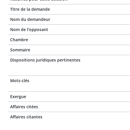
Titre de la demande
Nom du demandeur
Nom de l'opposant
Chambre
Sommaire
Dispositions juridiques pertinentes
Mots-clés
Exergue
Affaires citées
Affaires citantes