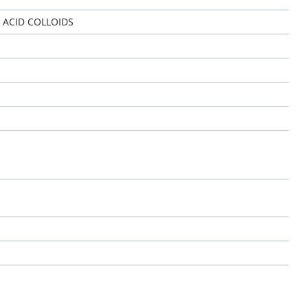
 ACID COLLOIDS