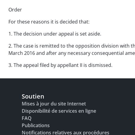
Order
For these reasons it is decided that:
1. The decision under appeal is set aside.
2. The case is remitted to the opposition division with 
March 2016 and after any necessary consequential ame
3. The appeal filed by appellant II is dismissed.
Soutien
Mises à jour du site Internet
Disponibilité de services en ligne
FAQ
Publications
Notifications relatives aux procédures