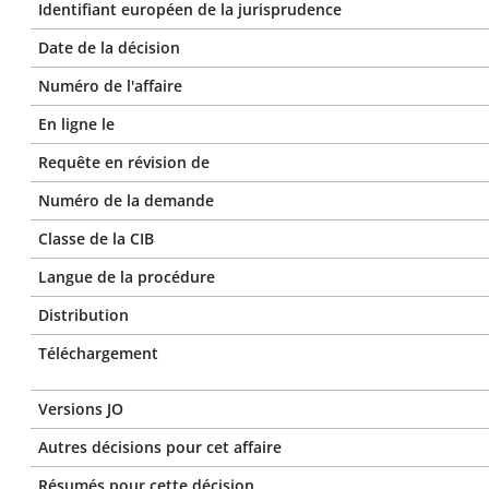
Identifiant européen de la jurisprudence
Date de la décision
Numéro de l'affaire
En ligne le
Requête en révision de
Numéro de la demande
Classe de la CIB
Langue de la procédure
Distribution
Téléchargement
Versions JO
Autres décisions pour cet affaire
Résumés pour cette décision