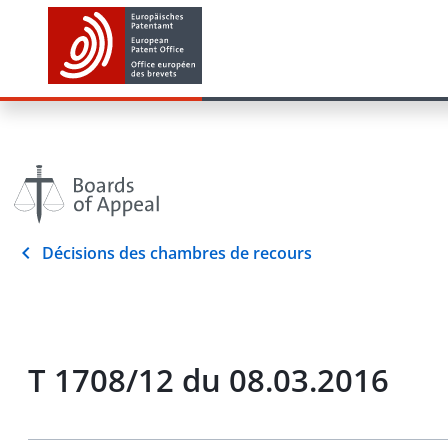
Décisions des chambres de recours
T 1708/12 du 08.03.2016