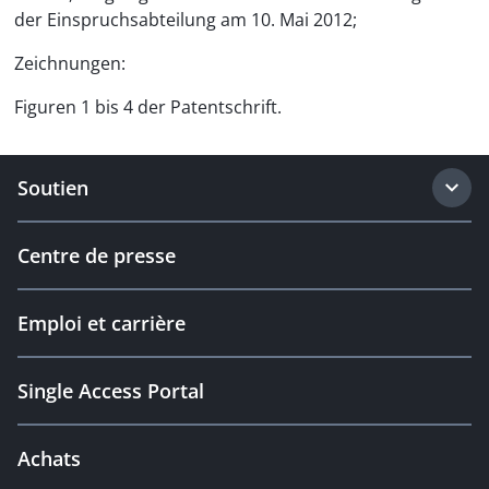
der Einspruchsabteilung am 10. Mai 2012;
Zeichnungen:
Figuren 1 bis 4 der Patentschrift.
Soutien
Centre de presse
Emploi et carrière
Single Access Portal
Achats