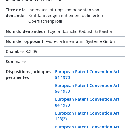
Titre de la
Innenausstattungskomponenten von
demande
Kraftfahrzeugen mit einem definierten
Oberflächenprofil
Nom du demandeur
Toyota Boshoku Kabushiki Kaisha
Nom de l'opposant
Faurecia Innenraum Systeme Gmbh
Chambre
3.2.05
Sommaire
-
Dispositions juridiques
European Patent Convention Art
pertinentes
54 1973
European Patent Convention Art
56 1973
European Patent Convention Art
84 1973
European Patent Convention Art
123(2)
European Patent Convention Art