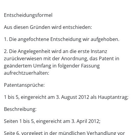
Entscheidungsformel
Aus diesen Gründen wird entschieden:
1. Die angefochtene Entscheidung wir aufgehoben.
2. Die Angelegenheit wird an die erste Instanz
zurückverwiesen mit der Anordnung, das Patent in
geändertem Umfang in folgender Fassung
aufrechtzuerhalten:
Patentansprüche:
1 bis 5, eingereicht am 3. August 2012 als Hauptantrag;
Beschreibung:
Seiten 1 bis 5, eingereicht am 3. April 2012;
Seite 6, vorgelegt in der mündlichen Verhandlung vor