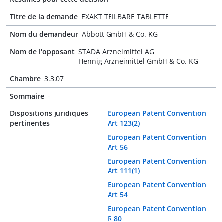
Titre de la demande
EXAKT TEILBARE TABLETTE
Nom du demandeur
Abbott GmbH & Co. KG
Nom de l'opposant
STADA Arzneimittel AG
Hennig Arzneimittel GmbH & Co. KG
Chambre
3.3.07
Sommaire
-
Dispositions juridiques
European Patent Convention
pertinentes
Art 123(2)
European Patent Convention
Art 56
European Patent Convention
Art 111(1)
European Patent Convention
Art 54
European Patent Convention
R 80