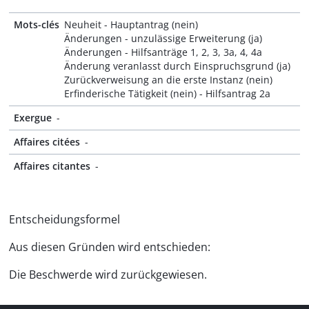
Mots-clés
Neuheit - Hauptantrag (nein)
Änderungen - unzulässige Erweiterung (ja)
Änderungen - Hilfsanträge 1, 2, 3, 3a, 4, 4a
Änderung veranlasst durch Einspruchsgrund (ja)
Zurückverweisung an die erste Instanz (nein)
Erfinderische Tätigkeit (nein) - Hilfsantrag 2a
Exergue
-
Affaires citées
-
Affaires citantes
-
Entscheidungsformel
Aus diesen Gründen wird entschieden:
Die Beschwerde wird zurückgewiesen.