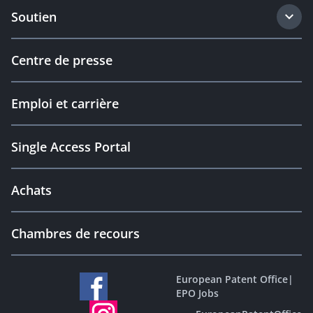
Soutien
Centre de presse
Emploi et carrière
Single Access Portal
Achats
Chambres de recours
European Patent Office
|
EPO Jobs