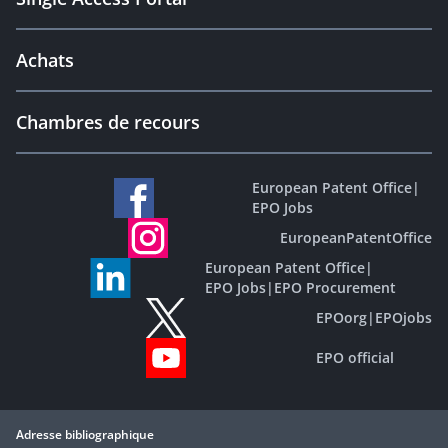
Achats
Chambres de recours
European Patent Office
|
EPO Jobs
EuropeanPatentOffice
European Patent Office
|
EPO Jobs
|
EPO Procurement
EPOorg
|
EPOjobs
EPO official
Adresse bibliographique