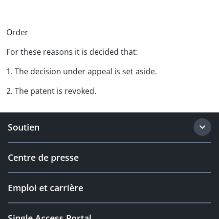
Order
For these reasons it is decided that:
1. The decision under appeal is set aside.
2. The patent is revoked.
Soutien
Centre de presse
Emploi et carrière
Single Access Portal