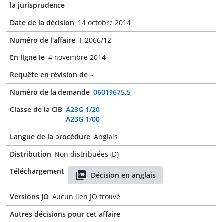
la jurisprudence
Date de la décision
14 octobre 2014
Numéro de l'affaire
T 2066/12
En ligne le
4 novembre 2014
Requête en révision de
-
Numéro de la demande
06019675.5
Classe de la CIB
A23G 1/20
A23G 1/00
Langue de la procédure
Anglais
Distribution
Non distribuées (D)
Téléchargement
Décision en anglais
Versions JO
Aucun lien JO trouvé
Autres décisions pour cet affaire
-