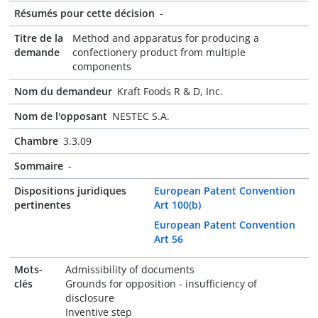
Résumés pour cette décision
-
Titre de la
Method and apparatus for producing a
demande
confectionery product from multiple
components
Nom du demandeur
Kraft Foods R & D, Inc.
Nom de l'opposant
NESTEC S.A.
Chambre
3.3.09
Sommaire
-
Dispositions juridiques
European Patent Convention
pertinentes
Art 100(b)
European Patent Convention
Art 56
Mots-
Admissibility of documents
clés
Grounds for opposition - insufficiency of
disclosure
Inventive step