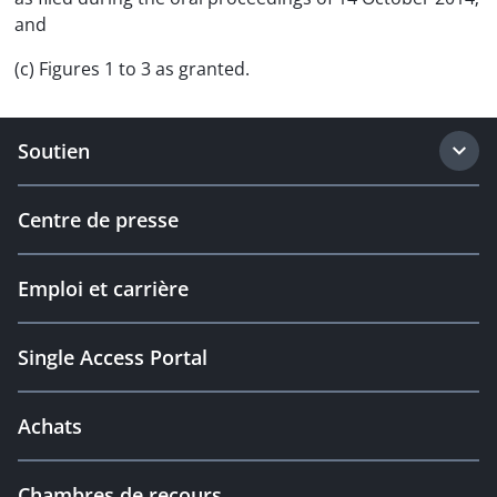
and
(c) Figures 1 to 3 as granted.
Soutien
Centre de presse
Emploi et carrière
Single Access Portal
Achats
Chambres de recours