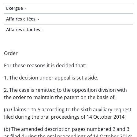
Exergue
-
Affaires citées
-
Affaires citantes
-
Order
For these reasons it is decided that:
1. The decision under appeal is set aside.
2. The case is remitted to the opposition division with
the order to maintain the patent on the basis of:
(a) Claims 1 to 5 according to the sixth auxiliary request
filed during the oral proceedings of 14 October 2014;
(b) The amended description pages numbered 2 and 3
as filed during the oral proceedings of 14 October 2014;