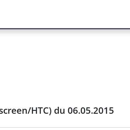
 screen/HTC) du 06.05.2015