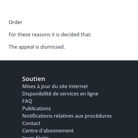
Order
For these reasons it is decided that:
The appeal is dismissed.
Soutien
Mises à jour du site Internet
Disponibilité de services en ligne
FAQ
Publications
Notifications relatives aux procédures
Contact
Centre d'abonnement