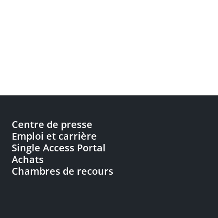
Centre de presse
Emploi et carrière
Single Access Portal
Achats
Chambres de recours