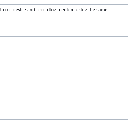
ectronic device and recording medium using the same