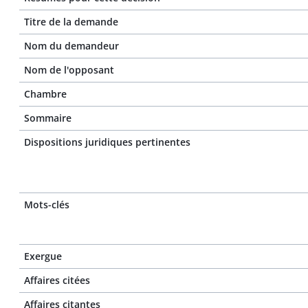
Titre de la demande
Nom du demandeur
Nom de l'opposant
Chambre
Sommaire
Dispositions juridiques pertinentes
Mots-clés
Exergue
Affaires citées
Affaires citantes