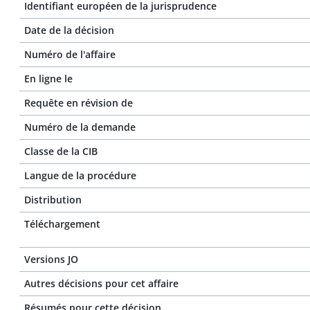
Identifiant européen de la jurisprudence
Date de la décision
Numéro de l'affaire
En ligne le
Requête en révision de
Numéro de la demande
Classe de la CIB
Langue de la procédure
Distribution
Téléchargement
Versions JO
Autres décisions pour cet affaire
Résumés pour cette décision