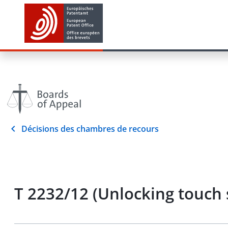
Décisions des chambres de recours
T 2232/12 (Unlocking touch