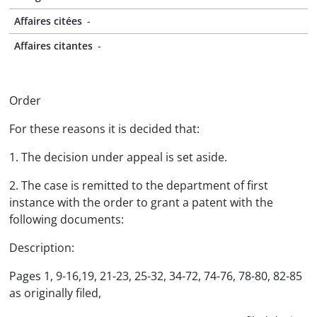
Affaires citées
-
Affaires citantes
-
Order
For these reasons it is decided that:
1. The decision under appeal is set aside.
2. The case is remitted to the department of first
instance with the order to grant a patent with the
following documents:
Description:
Pages 1, 9-16,19, 21-23, 25-32, 34-72, 74-76, 78-80, 82-85
as originally filed,