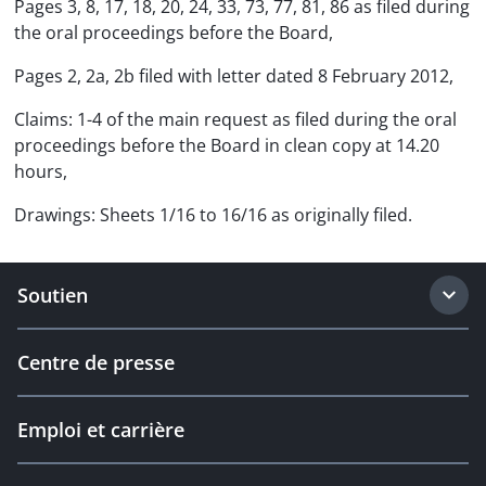
Pages 3, 8, 17, 18, 20, 24, 33, 73, 77, 81, 86 as filed during
the oral proceedings before the Board,
Pages 2, 2a, 2b filed with letter dated 8 February 2012,
Claims: 1-4 of the main request as filed during the oral
proceedings before the Board in clean copy at 14.20
hours,
Drawings: Sheets 1/16 to 16/16 as originally filed.
Soutien
Centre de presse
Emploi et carrière