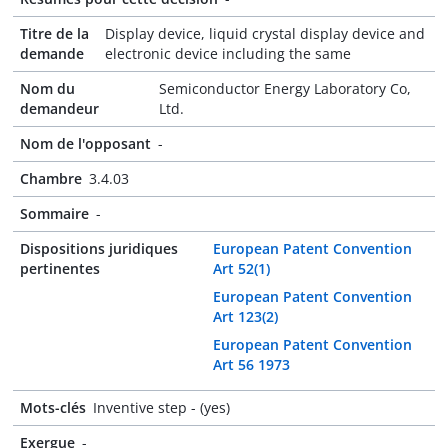
Titre de la
Display device, liquid crystal display device and
demande
electronic device including the same
Nom du
Semiconductor Energy Laboratory Co,
demandeur
Ltd.
Nom de l'opposant
-
Chambre
3.4.03
Sommaire
-
Dispositions juridiques
European Patent Convention
pertinentes
Art 52(1)
European Patent Convention
Art 123(2)
European Patent Convention
Art 56 1973
Mots-clés
Inventive step - (yes)
Exergue
-