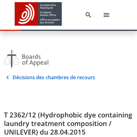
Décisions des chambres de recours
T 2362/12 (Hydrophobic dye containing
laundry treatment composition /
UNILEVER) du 28.04.2015