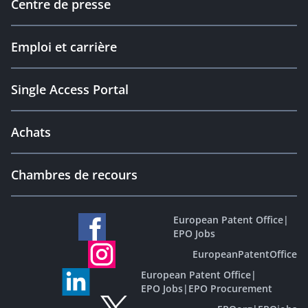
Centre de presse
Emploi et carrière
Single Access Portal
Achats
Chambres de recours
European Patent Office
|
EPO Jobs
EuropeanPatentOffice
European Patent Office
|
EPO Jobs
|
EPO Procurement