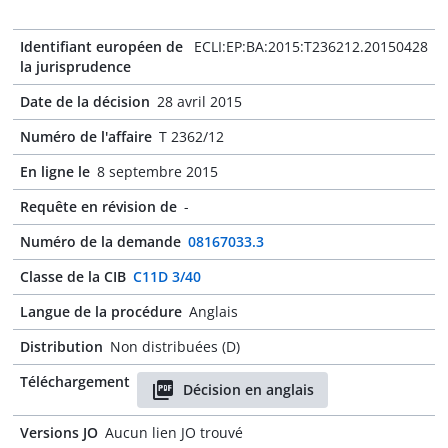
Identifiant européen de
ECLI:EP:BA:2015:T236212.20150428
la jurisprudence
Date de la décision
28 avril 2015
Numéro de l'affaire
T 2362/12
En ligne le
8 septembre 2015
Requête en révision de
-
Numéro de la demande
08167033.3
Classe de la CIB
C11D 3/40
Langue de la procédure
Anglais
Distribution
Non distribuées (D)
Téléchargement
Décision en anglais
Versions JO
Aucun lien JO trouvé