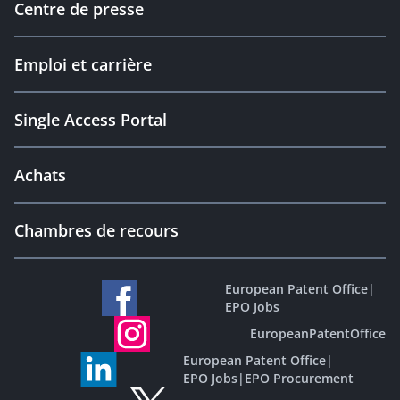
Centre de presse
Emploi et carrière
Single Access Portal
Achats
Chambres de recours
European Patent Office
|
EPO Jobs
EuropeanPatentOffice
European Patent Office
|
EPO Jobs
|
EPO Procurement