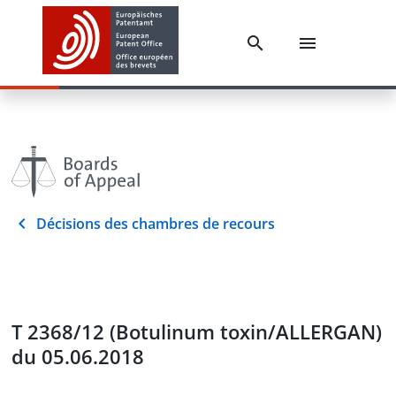
Décisions des chambres de recours
T 2368/12 (Botulinum toxin/ALLERGAN)
du 05.06.2018