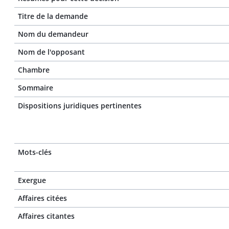
Titre de la demande
Nom du demandeur
Nom de l'opposant
Chambre
Sommaire
Dispositions juridiques pertinentes
Mots-clés
Exergue
Affaires citées
Affaires citantes