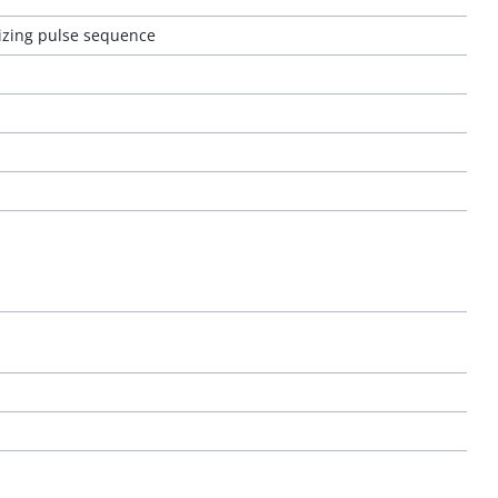
izing pulse sequence