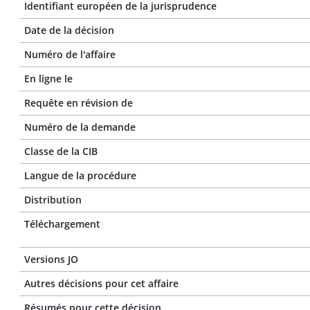
Identifiant européen de la jurisprudence
Date de la décision
Numéro de l'affaire
En ligne le
Requête en révision de
Numéro de la demande
Classe de la CIB
Langue de la procédure
Distribution
Téléchargement
Versions JO
Autres décisions pour cet affaire
Résumés pour cette décision