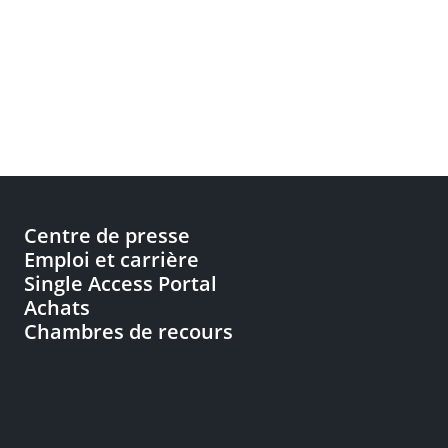
Centre de presse
Emploi et carrière
Single Access Portal
Achats
Chambres de recours