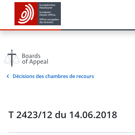
Décisions des chambres de recours
T 2423/12 du 14.06.2018