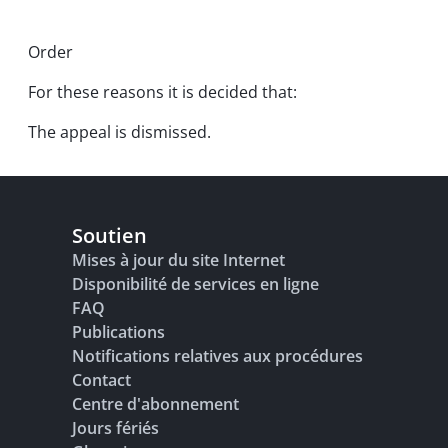
Order
For these reasons it is decided that:
The appeal is dismissed.
Soutien
Mises à jour du site Internet
Disponibilité de services en ligne
FAQ
Publications
Notifications relatives aux procédures
Contact
Centre d'abonnement
Jours fériés