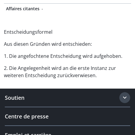
Affaires citantes
-
Entscheidungsformel
Aus diesen Gründen wird entschieden:
1. Die angefochtene Entscheidung wird aufgehoben.
2. Die Angelegenheit wird an die erste Instanz zur
weiteren Entscheidung zurückverwiesen.
Soutien
Centre de presse