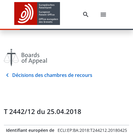
Décisions des chambres de recours
T 2442/12 du 25.04.2018
Identifiant européen de
ECLI:EP:BA:2018:T244212.20180425