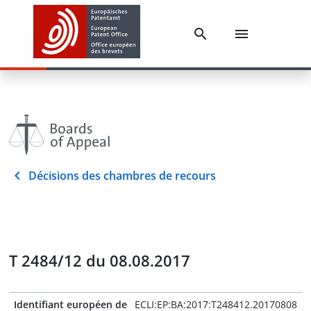
Décisions des chambres de recours
T 2484/12 du 08.08.2017
Identifiant européen de
ECLI:EP:BA:2017:T248412.20170808