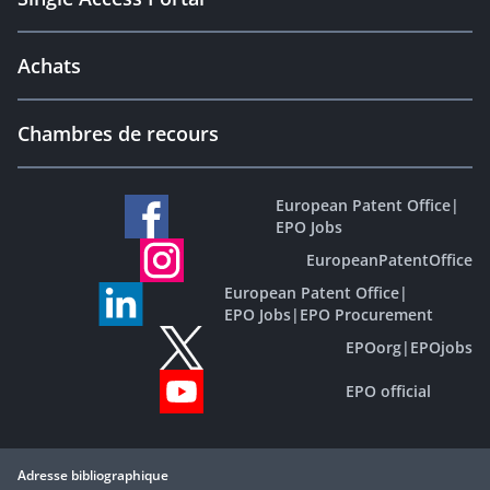
Achats
Chambres de recours
European Patent Office
|
EPO Jobs
EuropeanPatentOffice
European Patent Office
|
EPO Jobs
|
EPO Procurement
EPOorg
|
EPOjobs
EPO official
Adresse bibliographique