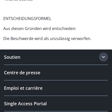
ENTSCHEIDUNGSFORMEL
Aus diesen Gründen wird entschieden:
Die Beschwerde wird als unzulässig verworfen.
Soutien
Centre de presse
Emploi et carrière
Single Access Portal