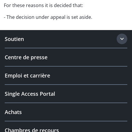
For these reasons it is decided that:
- The decision under appeal is set aside.
Soutien
Centre de presse
Emploi et carrière
Single Access Portal
Achats
Chambres de recours