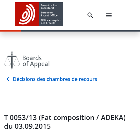
Décisions des chambres de recours
T 0053/13 (Fat composition / ADEKA)
du 03.09.2015