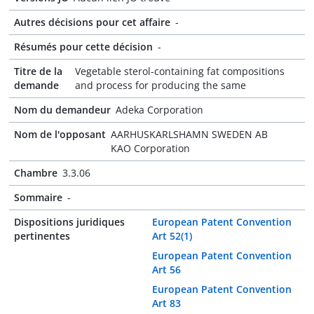
Autres décisions pour cet affaire
-
Résumés pour cette décision
-
Titre de la
Vegetable sterol-containing fat compositions
demande
and process for producing the same
Nom du demandeur
Adeka Corporation
Nom de l'opposant
AARHUSKARLSHAMN SWEDEN AB
KAO Corporation
Chambre
3.3.06
Sommaire
-
Dispositions juridiques
European Patent Convention
pertinentes
Art 52(1)
European Patent Convention
Art 56
European Patent Convention
Art 83