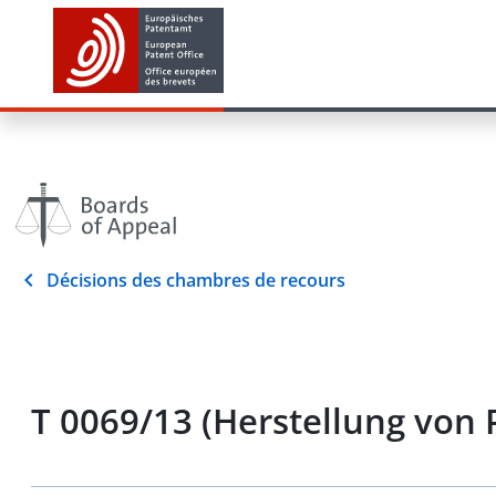
Décisions des chambres de recours
T 0069/13 (Herstellung von