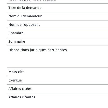
Titre de la demande
Nom du demandeur
Nom de l'opposant
Chambre
Sommaire
Dispositions juridiques pertinentes
Mots-clés
Exergue
Affaires citées
Affaires citantes