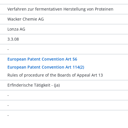
Verfahren zur fermentativen Herstellung von Proteinen
Wacker Chemie AG
Lonza AG
3.3.08
-
European Patent Convention Art 56
European Patent Convention Art 114(2)
Rules of procedure of the Boards of Appeal Art 13
Erfinderische Tätigkeit - (ja)
-
-
-