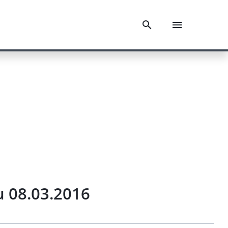
u 08.03.2016