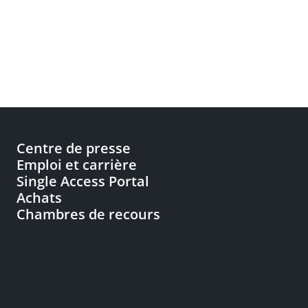
Centre de presse
Emploi et carrière
Single Access Portal
Achats
Chambres de recours