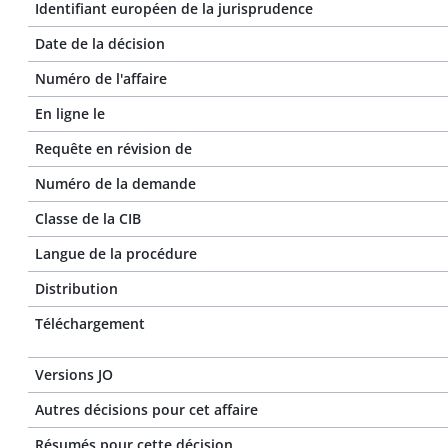
Identifiant européen de la jurisprudence
Date de la décision
Numéro de l'affaire
En ligne le
Requête en révision de
Numéro de la demande
Classe de la CIB
Langue de la procédure
Distribution
Téléchargement
Versions JO
Autres décisions pour cet affaire
Résumés pour cette décision