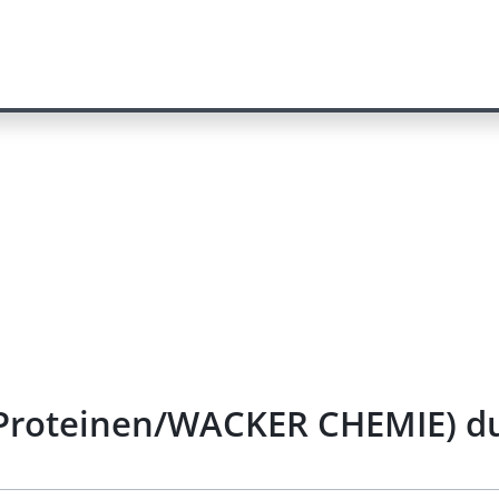
 Proteinen/WACKER CHEMIE) d