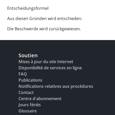
Entscheidungsformel
Aus diesen Gründen wird entschieden:
Die Beschwerde wird zurückgewiesen.
Soutien
Mises à jour du site Internet
Disponibilité de services en ligne
FAQ
Publications
Notifications relatives aux procédures
Contact
Centre d'abonnement
Jours fériés
Glossaire