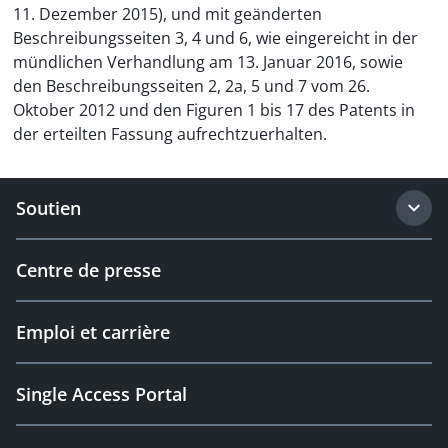
11. Dezember 2015), und mit geänderten
Beschreibungsseiten 3, 4 und 6, wie eingereicht in der
mündlichen Verhandlung am 13. Januar 2016, sowie
den Beschreibungsseiten 2, 2a, 5 und 7 vom 26.
Oktober 2012 und den Figuren 1 bis 17 des Patents in
der erteilten Fassung aufrechtzuerhalten.
Soutien
Centre de presse
Emploi et carrière
Single Access Portal