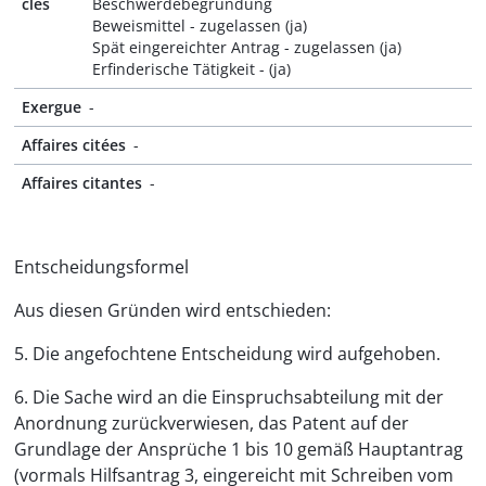
clés
Beschwerdebegründung
Beweismittel - zugelassen (ja)
Spät eingereichter Antrag - zugelassen (ja)
Erfinderische Tätigkeit - (ja)
Exergue
-
Affaires citées
-
Affaires citantes
-
Entscheidungsformel
Aus diesen Gründen wird entschieden:
5. Die angefochtene Entscheidung wird aufgehoben.
6. Die Sache wird an die Einspruchsabteilung mit der
Anordnung zurückverwiesen, das Patent auf der
Grundlage der Ansprüche 1 bis 10 gemäß Hauptantrag
(vormals Hilfsantrag 3, eingereicht mit Schreiben vom