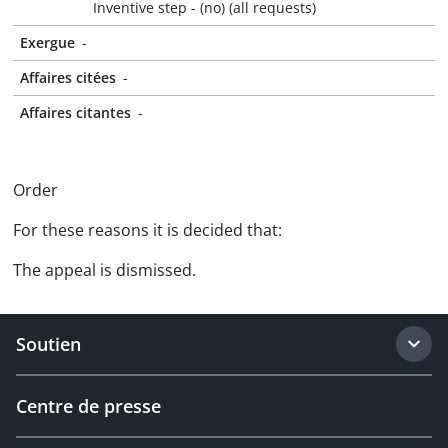
Inventive step - (no) (all requests)
Exergue
-
Affaires citées
-
Affaires citantes
-
Order
For these reasons it is decided that:
The appeal is dismissed.
Soutien
Centre de presse