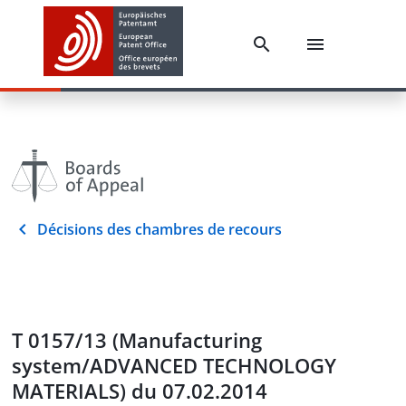
Décisions des chambres de recours
T 0157/13 (Manufacturing
system/ADVANCED TECHNOLOGY
MATERIALS) du 07.02.2014