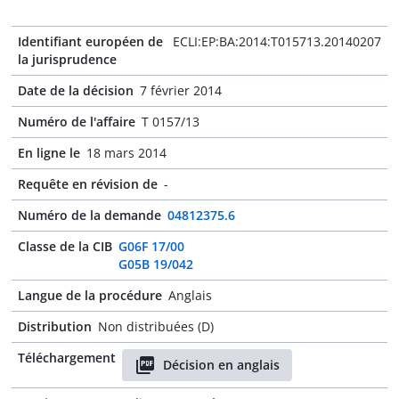
Identifiant européen de
ECLI:EP:BA:2014:T015713.20140207
la jurisprudence
Date de la décision
7 février 2014
Numéro de l'affaire
T 0157/13
En ligne le
18 mars 2014
Requête en révision de
-
Numéro de la demande
04812375.6
Classe de la CIB
G06F 17/00
G05B 19/042
Langue de la procédure
Anglais
Distribution
Non distribuées (D)
Téléchargement
Décision en anglais