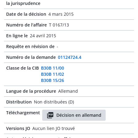
la jurisprudence
Date de la décision
4 mars 2015
Numéro de l'affaire
T 0167/13
En ligne le
24 avril 2015
Requête en révision de
-
Numéro de la demande
01124724.4
Classe de la CIB
B30B 11/00
B30B 11/02
B30B 15/26
Langue de la procédure
Allemand
Distribution
Non distribuées (D)
Téléchargement
Décision en allemand
Versions JO
Aucun lien JO trouvé