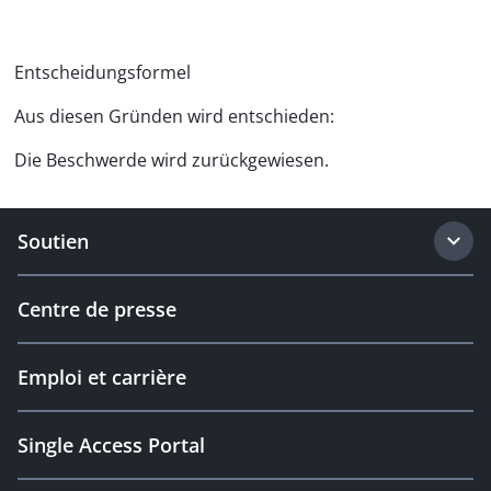
Entscheidungsformel
Aus diesen Gründen wird entschieden:
Die Beschwerde wird zurückgewiesen.
Soutien
Centre de presse
Emploi et carrière
Single Access Portal