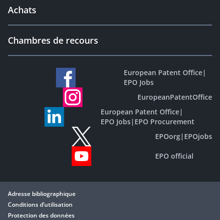
Achats
Chambres de recours
European Patent Office
|
EPO Jobs
EuropeanPatentOffice
European Patent Office
|
EPO Jobs
|
EPO Procurement
EPOorg
|
EPOjobs
EPO official
Adresse bibliographique
Conditions d’utilisation
Protection des données