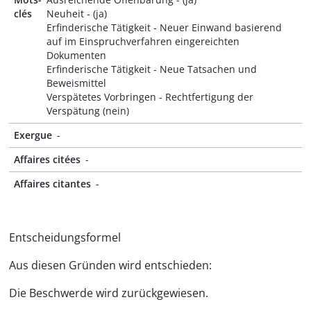
clés
Neuheit - (ja)
Erfinderische Tätigkeit - Neuer Einwand basierend
auf im Einspruchverfahren eingereichten
Dokumenten
Erfinderische Tätigkeit - Neue Tatsachen und
Beweismittel
Verspätetes Vorbringen - Rechtfertigung der
Verspätung (nein)
Exergue
-
Affaires citées
-
Affaires citantes
-
Entscheidungsformel
Aus diesen Gründen wird entschieden:
Die Beschwerde wird zurückgewiesen.