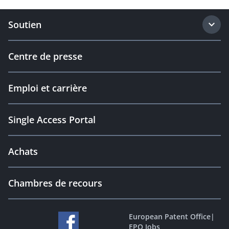
Soutien
Centre de presse
Emploi et carrière
Single Access Portal
Achats
Chambres de recours
European Patent Office
|
EPO Jobs