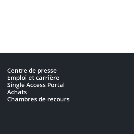
Centre de presse
Emploi et carrière
Single Access Portal
Achats
Chambres de recours