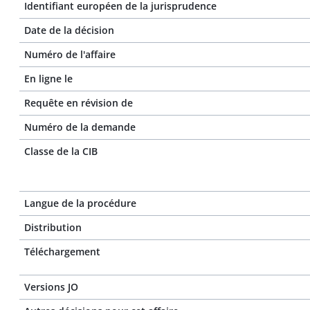
Identifiant européen de la jurisprudence
Date de la décision
Numéro de l'affaire
En ligne le
Requête en révision de
Numéro de la demande
Classe de la CIB
Langue de la procédure
Distribution
Téléchargement
Versions JO