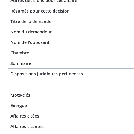
Autres décisions pour cet affaire
Résumés pour cette décision
Titre de la demande
Nom du demandeur
Nom de l'opposant
Chambre
Sommaire
Dispositions juridiques pertinentes
Mots-clés
Exergue
Affaires citées
Affaires citantes