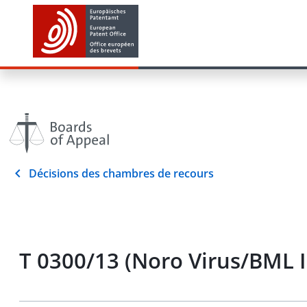
Décisions des chambres de recours
T 0300/13 (Noro Virus/BML 