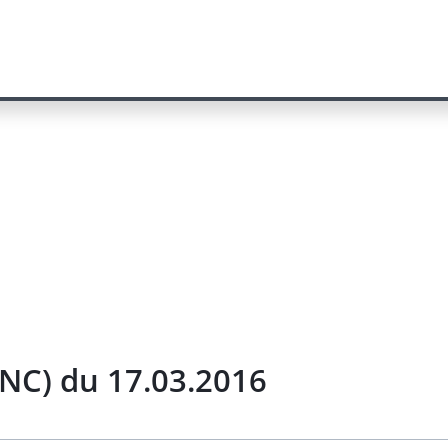
INC) du 17.03.2016