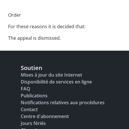
Order
For these reasons it is decided that:
The appeal is dismissed.
Soutien
Mises à jour du site Internet
Disponibilité de services en ligne
FAQ
Publications
Notifications relatives aux procédures
Contact
Centre d'abonnement
Jours fériés